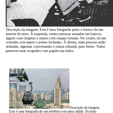
Descrição da imagem:
Esta é uma fotografia preto e branco de um
interior de trem. À esquerda, vemos pessoas sentadas em bancos,
alguns com chapéus e outros com roupas formais. No centro, há um
corredor com tapete e portas fechadas. À direita, mais pessoas estão
sentadas, algumas conversando e outras olhando para frente. Todos
parecem estar ocupados com papéis nas mãos.
Descrição da imagem:
Esta é uma fotografia de um teleférico em uma cidade. Do lado