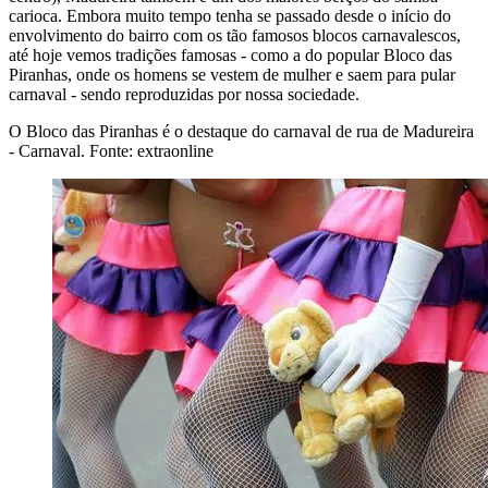
carioca. Embora muito tempo tenha se passado desde o início do
envolvimento do bairro com os tão famosos blocos carnavalescos,
até hoje vemos tradições famosas - como a do popular Bloco das
Piranhas, onde os homens se vestem de mulher e saem para pular
carnaval - sendo reproduzidas por nossa sociedade.
O Bloco das Piranhas é o destaque do carnaval de rua de Madureira
- Carnaval. Fonte: extraonline