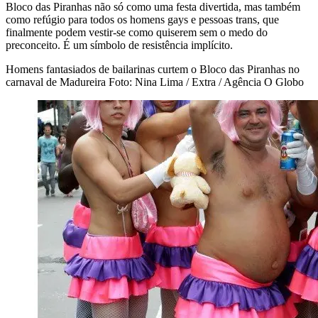
Bloco das Piranhas não só como uma festa divertida, mas também
como refúgio para todos os homens gays e pessoas trans, que
finalmente podem vestir-se como quiserem sem o medo do
preconceito. É um símbolo de resistência implícito.
Homens fantasiados de bailarinas curtem o Bloco das Piranhas no
carnaval de Madureira Foto: Nina Lima / Extra / Agência O Globo