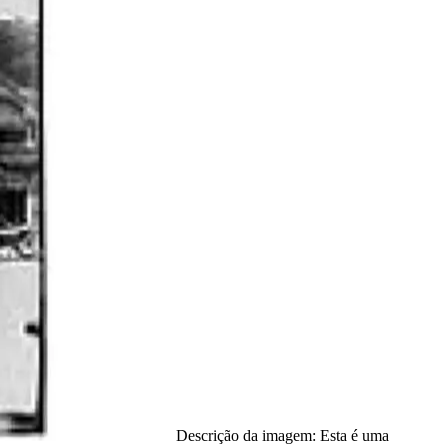
Descrição da imagem:
Esta é uma