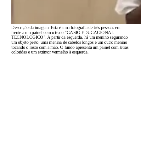
Descrição da imagem:
Esta é uma fotografia de três pessoas em
frente a um painel com o texto "GASIO EDUCACIONAL
TECNOLÓGICO". A partir da esquerda, há um menino segurando
um objeto preto, uma menina de cabelos longos e um outro menino
tocando o rosto com a mão. O fundo apresenta um painel com letras
coloridas e um extintor vermelho à esquerda.