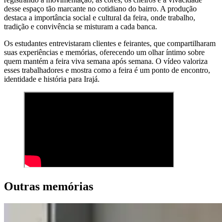
desse espaço tão marcante no cotidiano do bairro. A produção
destaca a importância social e cultural da feira, onde trabalho,
tradição e convivência se misturam a cada banca.
Os estudantes entrevistaram clientes e feirantes, que compartilharam
suas experiências e memórias, oferecendo um olhar íntimo sobre
quem mantém a feira viva semana após semana. O vídeo valoriza
esses trabalhadores e mostra como a feira é um ponto de encontro,
identidade e história para Irajá.
Outras memórias