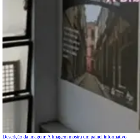
Descrição da imagem:
A imagem mostra um painel informativo