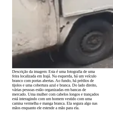
Descrição da imagem:
Esta é uma fotografia de uma
feira localizada em Irajá. Na esquerda, há um veículo
branco com portas abertas. Ao fundo, há prédios de
tijolos e uma cobertura azul e branca. Do lado direito,
várias pessoas estão organizadas em bancas de
mercado. Uma mulher com cabelos longos e trançados
está interagindo com um homem vestido com uma
camisa vermelha e manga branca. Ela segura algo nas
mãos enquanto ele estende a mão para ela.