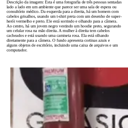
Descrição da imagem:
Esta é uma fotografia de três pessoas sentadas
lado a lado em um ambiente que parece ser uma sala de espera ou
consultório médico. Da esquerda para a direita, há um homem com
cabelos grisalhos, usando um t-shirt preta com um desenho de super-
herói vermelho e preto. Ele está sorrindo e olhando para a câmera.
Ao centro, há um jovem negro vestindo um hoodie preto, segurando
um celular rosa na mão direita. A mulher à direita tem cabelos
cacheados e está usando uma camiseta rosa. Ela está olhando
diretamente para a câmera. O fundo apresenta cortinas azuis e
alguns objetos de escritório, incluindo uma caixa de arquivos e um
computador.