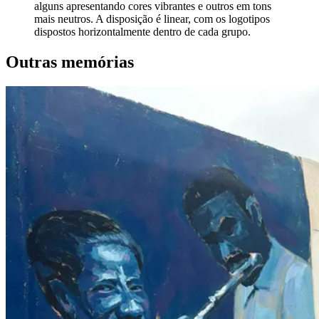
alguns apresentando cores vibrantes e outros em tons
mais neutros. A disposição é linear, com os logotipos
dispostos horizontalmente dentro de cada grupo.
Outras memórias