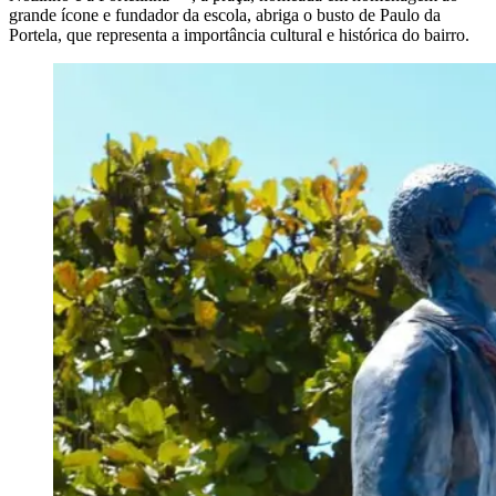
grande ícone e fundador da escola, abriga o busto de Paulo da
Portela, que representa a importância cultural e histórica do bairro.