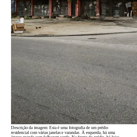
Descrição da imagem:
Esta é uma fotografia de um prédio
residencial com várias janelas e varandas. À esquerda, há uma