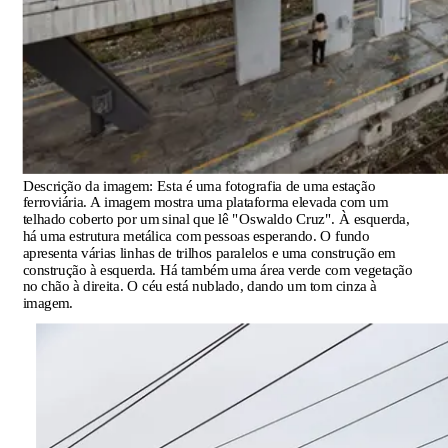
Descrição da imagem:
Esta é uma fotografia de uma estação
ferroviária. A imagem mostra uma plataforma elevada com um
telhado coberto por um sinal que lê "Oswaldo Cruz". À esquerda,
há uma estrutura metálica com pessoas esperando. O fundo
apresenta várias linhas de trilhos paralelos e uma construção em
construção à esquerda. Há também uma área verde com vegetação
no chão à direita. O céu está nublado, dando um tom cinza à
imagem.