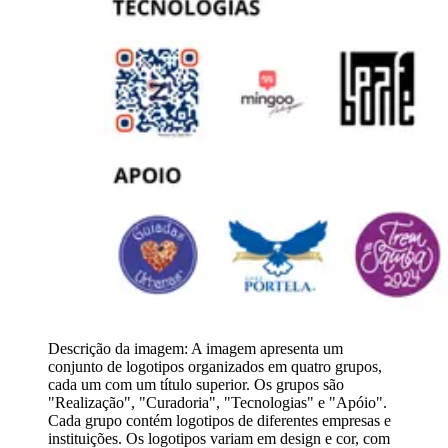
Descrição da imagem:
A imagem apresenta um
conjunto de logotipos organizados em quatro grupos,
cada um com um título superior. Os grupos são
"Realização", "Curadoria", "Tecnologias" e "Apóio".
Cada grupo contém logotipos de diferentes empresas e
instituições. Os logotipos variam em design e cor, com