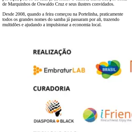
de Marquinhos de Oswaldo Cruz e seus ilustres convidados.
Desde 2008, quando a feira começou na Portelinha, praticamente
todos os grandes nomes do samba já passaram por ali, trazendo
multidões e ajudando a impulsionar a economia local.