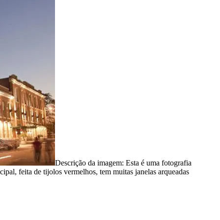
Descrição da imagem:
Esta é uma fotografia
ipal, feita de tijolos vermelhos, tem muitas janelas arqueadas