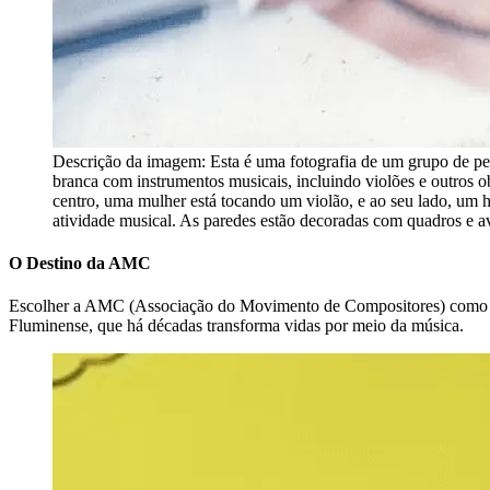
Descrição da imagem:
Esta é uma fotografia de um grupo de p
branca com instrumentos musicais, incluindo violões e outros o
centro, uma mulher está tocando um violão, e ao seu lado, um h
atividade musical. As paredes estão decoradas com quadros e av
O Destino da AMC
Escolher a AMC (Associação do Movimento de Compositores) como tem
Fluminense, que há décadas transforma vidas por meio da música.