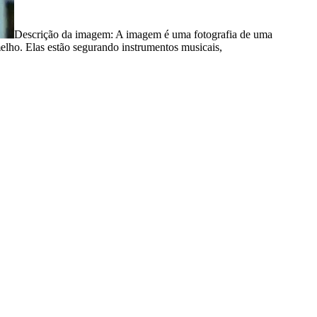
Descrição da imagem:
A imagem é uma fotografia de uma
elho. Elas estão segurando instrumentos musicais,