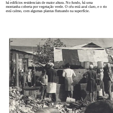
há edifícios residenciais de maior altura. No fundo, há uma
montanha coberta por vegetação verde. O céu está azul claro, e o rio
está calmo, com algumas plantas flutuando na superfície.