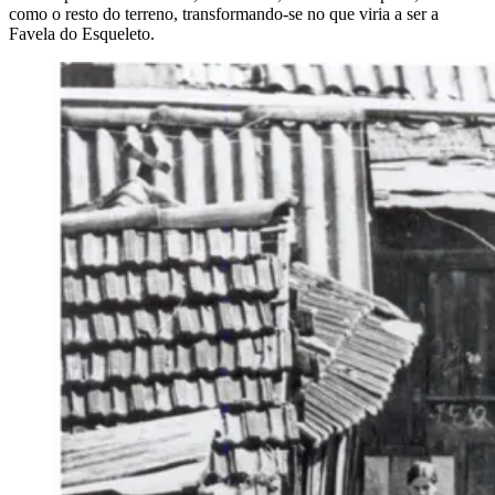
como o resto do terreno, transformando-se no que viria a ser a
Favela do Esqueleto.