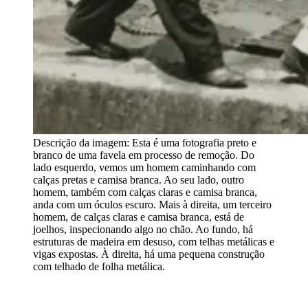
Descrição da imagem:
Esta é uma fotografia preto e
branco de uma favela em processo de remoção. Do
lado esquerdo, vemos um homem caminhando com
calças pretas e camisa branca. Ao seu lado, outro
homem, também com calças claras e camisa branca,
anda com um óculos escuro. Mais à direita, um terceiro
homem, de calças claras e camisa branca, está de
joelhos, inspecionando algo no chão. Ao fundo, há
estruturas de madeira em desuso, com telhas metálicas e
vigas expostas. À direita, há uma pequena construção
com telhado de folha metálica.