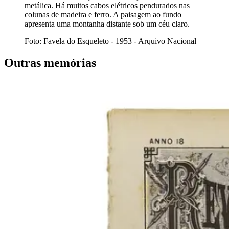
metálica. Há muitos cabos elétricos pendurados nas
colunas de madeira e ferro. A paisagem ao fundo
apresenta uma montanha distante sob um céu claro.
Foto: Favela do Esqueleto - 1953 - Arquivo Nacional
Outras memórias