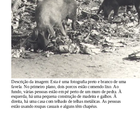
Descrição da imagem:
Esta é uma fotografia preto e branco de uma
favela. No primeiro plano, dois porcos estão comendo lixo. Ao
fundo, várias pessoas estão em pé perto de um muro de pedra. À
esquerda, há uma pequena construção de madeira e galhos. À
direita, há uma casa com telhado de telhas metálicas. As pessoas
estão usando roupas casuais e alguns têm chapéus.