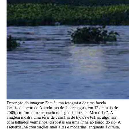
Descrição da imagem:
Esta é uma fotografia de uma favela
localizada perto do Autódromo de Jacarepaguá, em 12 de maio de
2005, conforme mencionado na legenda do site "Memórias". A
imagem mostra uma série de casinhas de tijolos e telhas, algumas
com telhados vermelhos, dispostas em uma linha ao longo do rio. À
esquerda, há construções mais altas e modernas, enquanto à direita,