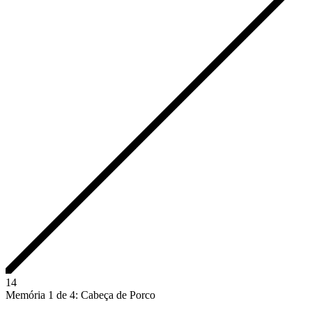
1
4
Memória 1 de 4: Cabeça de Porco