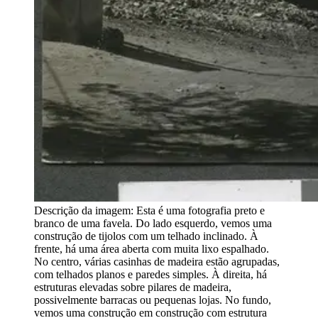
Descrição da imagem:
Esta é uma fotografia preto e
branco de uma favela. Do lado esquerdo, vemos uma
construção de tijolos com um telhado inclinado. À
frente, há uma área aberta com muita lixo espalhado.
No centro, várias casinhas de madeira estão agrupadas,
com telhados planos e paredes simples. À direita, há
estruturas elevadas sobre pilares de madeira,
possivelmente barracas ou pequenas lojas. No fundo,
vemos uma construção em construção com estrutura