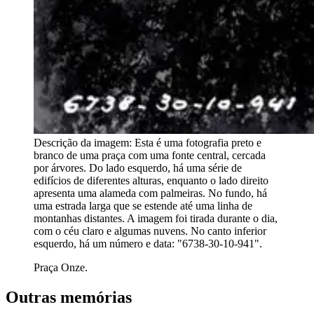
Descrição da imagem:
Esta é uma fotografia preto e
branco de uma praça com uma fonte central, cercada
por árvores. Do lado esquerdo, há uma série de
edifícios de diferentes alturas, enquanto o lado direito
apresenta uma alameda com palmeiras. No fundo, há
uma estrada larga que se estende até uma linha de
montanhas distantes. A imagem foi tirada durante o dia,
com o céu claro e algumas nuvens. No canto inferior
esquerdo, há um número e data: "6738-30-10-941".
Praça Onze.
Outras memórias